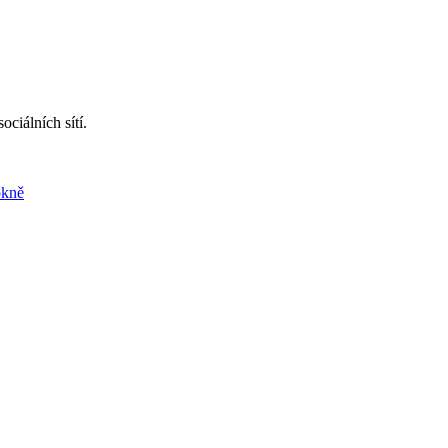
ciálních sítí.