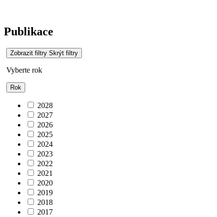
Publikace
Zobrazit filtry
Skrýt filtry
Vyberte rok
Rok
2028
2027
2026
2025
2024
2023
2022
2021
2020
2019
2018
2017