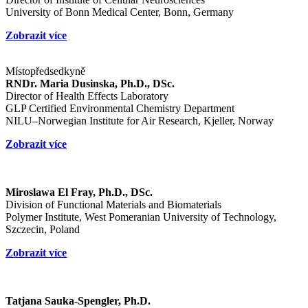
University of Bonn Medical Center, Bonn, Germany
Zobrazit více
Místopředsedkyně
RNDr. Maria Dusinska, Ph.D., DSc.
Director of Health Effects Laboratory
GLP Certified Environmental Chemistry Department
NILU–Norwegian Institute for Air Research, Kjeller, Norway
Zobrazit více
Miroslawa El Fray, Ph.D., DSc.
Division of Functional Materials and Biomaterials
Polymer Institute, West Pomeranian University of Technology,
Szczecin, Poland
Zobrazit více
Tatjana Sauka-Spengler, Ph.D.