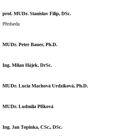
prof. MUDr. Stanislav Filip, DSc.
Předseda
MUDr. Peter Bauer, Ph.D.
Ing. Milan Hájek, DrSc.
MUDr. Lucia Machová Urdzíková, Ph.D.
MUDr. Ludmila Plšková
Ing. Jan Topinka, CSc., DSc.