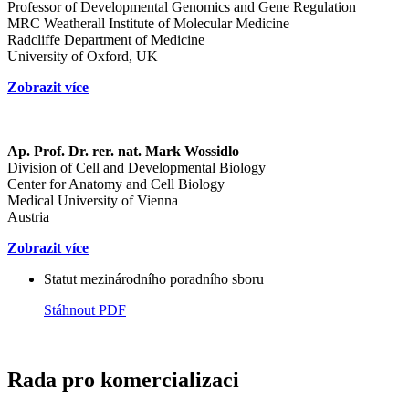
Professor of Developmental Genomics and Gene Regulation
MRC Weatherall Institute of Molecular Medicine
Radcliffe Department of Medicine
University of Oxford, UK
Zobrazit více
Ap. Prof. Dr. rer. nat. Mark Wossidlo
Division of Cell and Developmental Biology
Center for Anatomy and Cell Biology
Medical University of Vienna
Austria
Zobrazit více
Statut mezinárodního poradního sboru
Stáhnout PDF
Rada pro komercializaci