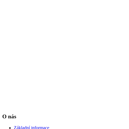
O nás
Základní informace