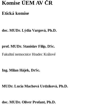
Komise ÚEM AV ČR
Etická komise
doc. MUDr. Lýdia Vargová, Ph.D.
prof. MUDr. Stanislav Filip, DSc.
Fakultní nemocnice Hradec Králové
Ing. Milan Hájek, DrSc.
MUDr. Lucia Machová Urdzíková, Ph.D.
doc. MUDr. Oliver Profant, Ph.D.