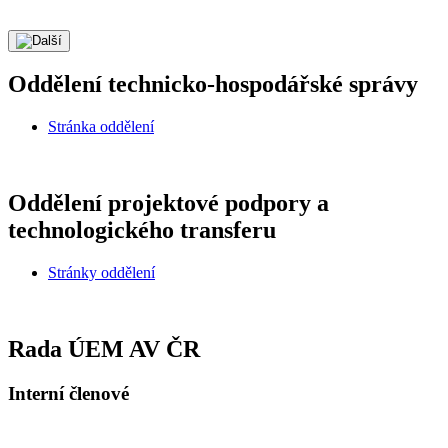
Oddělení technicko-hospodářské správy
Stránka oddělení
Oddělení projektové podpory a
technologického transferu
Stránky oddělení
Rada ÚEM AV ČR
Interní členové