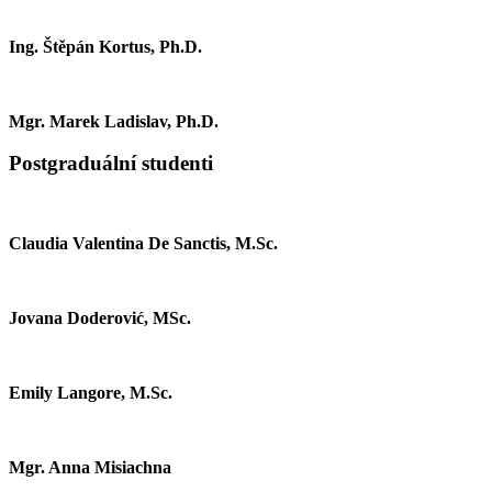
Ing. Štěpán Kortus, Ph.D.
Mgr. Marek Ladislav, Ph.D.
Postgraduální studenti
Claudia Valentina De Sanctis, M.Sc.
Jovana Doderović, MSc.
Emily Langore, M.Sc.
Mgr. Anna Misiachna