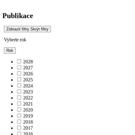
Publikace
Zobrazit filtry
Skrýt filtry
Vyberte rok
Rok
2028
2027
2026
2025
2024
2023
2022
2021
2020
2019
2018
2017
2016