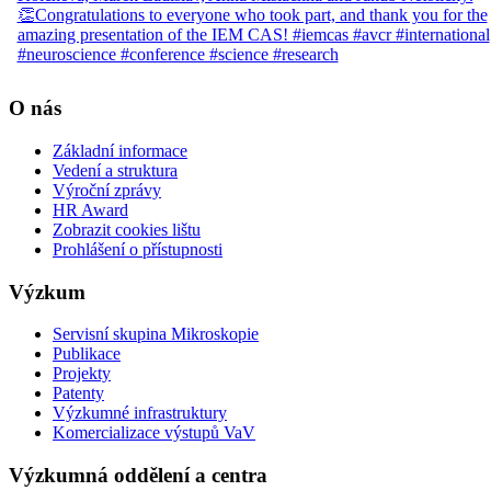
O nás
Základní informace
Vedení a struktura
Výroční zprávy
HR Award
Zobrazit cookies lištu
Prohlášení o přístupnosti
Výzkum
Servisní skupina Mikroskopie
Publikace
Projekty
Patenty
Výzkumné infrastruktury
Komercializace výstupů VaV
Výzkumná oddělení a centra