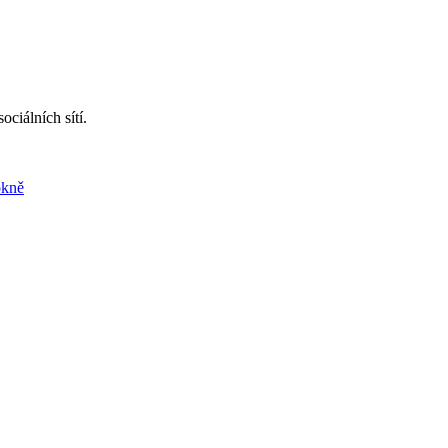
ciálních sítí.