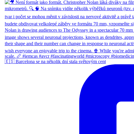
🇪🇸 Barcelona se na několik dní stala světovým cent