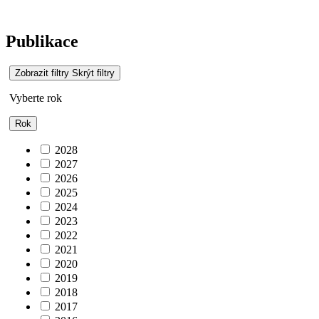
Publikace
Zobrazit filtry
Skrýt filtry
Vyberte rok
Rok
2028
2027
2026
2025
2024
2023
2022
2021
2020
2019
2018
2017