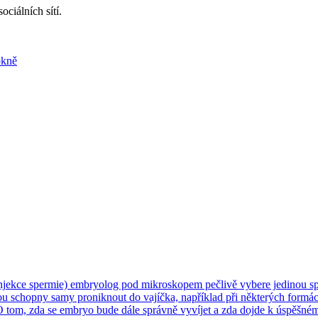
ciálních sítí.