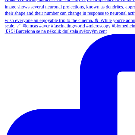
🇪🇸 Barcelona se na několik dní stala světovým cent